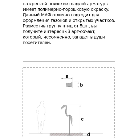
на крепкой ножке из гладкой арматуры.
Имеет полимерно-порошковую окраску.
Данный МАФ отлично подходит для
оформления газонов и открытых участков.
Разместив группу птиц от 5шт., вы
получите интересный арт-объект,
который, несомненно, западет в души
посетителей.