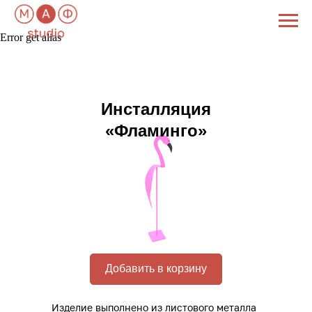
Error get alias
Инсталляция
«Фламинго»
Добавить в корзину
Изделие выполнено из листового металла