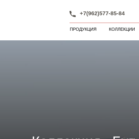
+7(962)577-85-84
ПРОДУКЦИЯ
КОЛЛЕКЦИИ