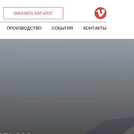
ЗАКАЗАТЬ КАТАЛОГ
ПРОИЗВОДСТВО
СОБЫТИЯ
КОНТАКТЫ