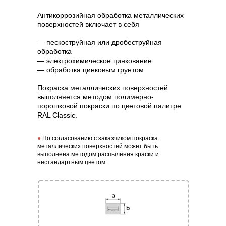
Антикоррозийная обработка металлических
поверхностей включает в себя
— пескоструйная или дробеструйная
обработка
— электрохимическое цинкование
— обработка цинковым грунтом
Покраска металлических поверхностей
выполняется методом полимерно-
порошковой покраски по цветовой палитре
RAL Classic.
●
По согласованию с заказчиком покраска
металлических поверхностей может быть
выполнена методом распыления краски и
нестандартным цветом.