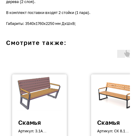
дерева (2 слоя).
В комплект поставки входят 2 стойки (1 пара).
Габариты: 3540х1760х2250 мм ДхШхВ;
Смотрите также:
Скамья
Скамья
Артикул: 3.1А
Артикул: СК 8.1
Габариты:
Габариты: