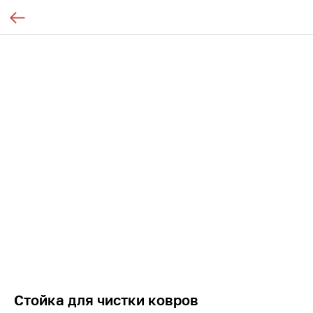
Стойка для чистки ковров