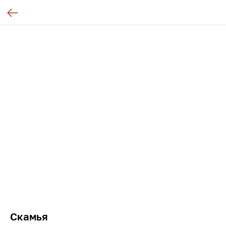
Скамья