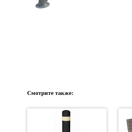
Смотрите также: