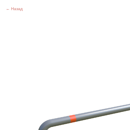
Назад