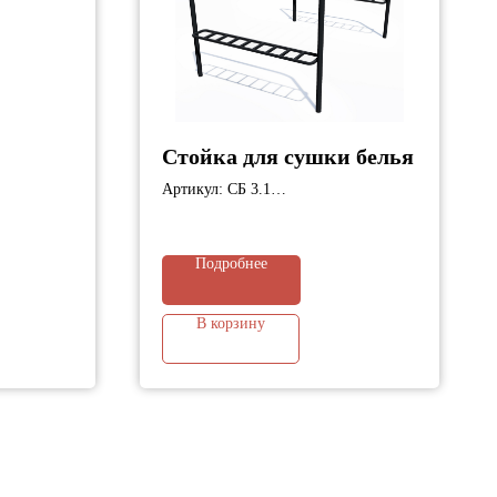
Стойка для сушки белья
Артикул: СБ 3.1
м;
Габариты: 1700х1800х2500 мм;
Подробнее
В корзину