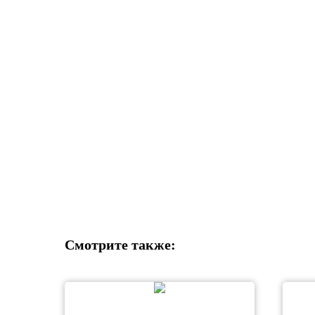
Смотрите также: