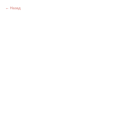
Назад