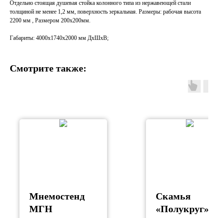
Отдельно стоящая душевая стойка колонного типа из нержавеющей стали
толщиной не менее 1,2 мм, поверхность зеркальная. Размеры: рабочая высота
2200 мм , Размером 200х200мм.
Габариты: 4000х1740х2000 мм ДхШхВ;
Смотрите также:
Мнемостенд
Скамья
МГН
«Полукруг»