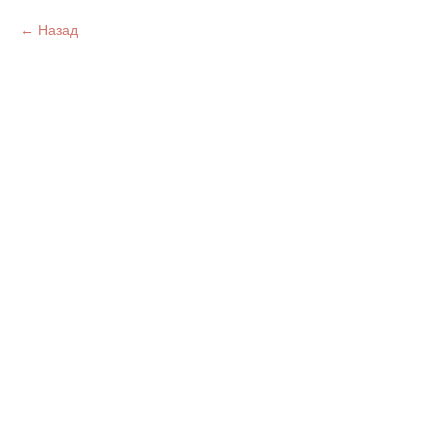
Назад