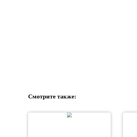
Смотрите также: