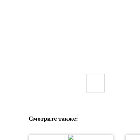
Смотрите также: