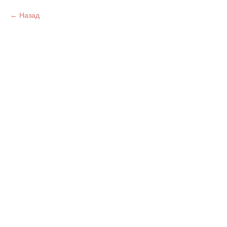
Назад