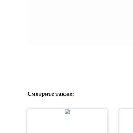
Смотрите также: