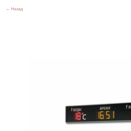
Назад